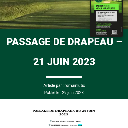
PASSAGE DE DRAPEAU –
21 JUIN 2023
Article par :
romainlutic
Publié le : 29 juin 2023