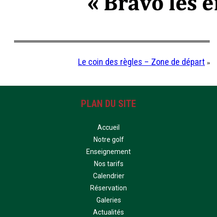
Le coin des règles – Zone de départ
»
PLAN DU SITE
Accueil
Notre golf
Enseignement
Nos tarifs
Calendrier
Réservation
Galeries
Actualités