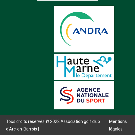
Tous droits reservés © 2022 Association golf club
Mentions
d'Arc-en-Barrois |
légales