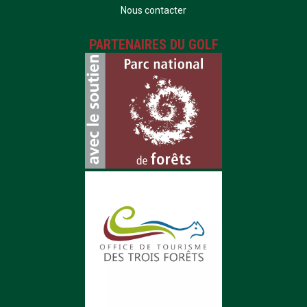
Nous contacter
PARTENAIRES DU GOLF