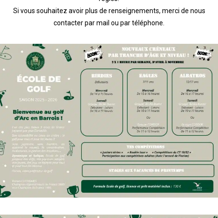
Si vous souhaitez avoir plus de renseignements, merci de nous
contacter par mail ou par téléphone.