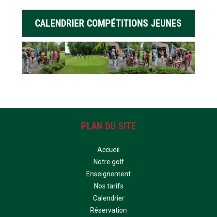
CALENDRIER COMPÉTITIONS JEUNES
PLAN DU SITE
Accueil
Notre golf
Enseignement
Nos tarifs
Calendrier
Réservation