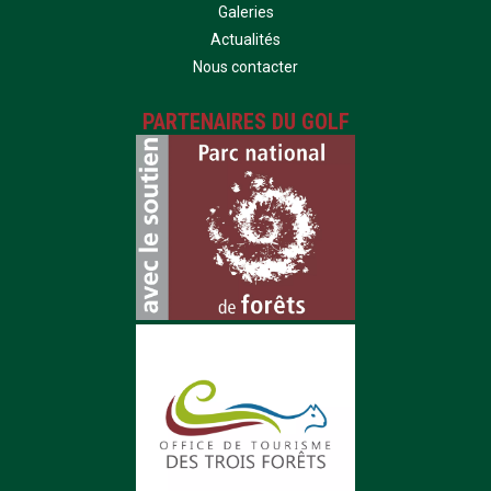
Galeries
Actualités
Nous contacter
PARTENAIRES DU GOLF