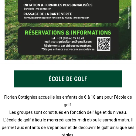
ÉCOLE DE GOLF
Florian Cottignies accueille les enfants de 6 à 18 ans pour l’école de
golf.
Les groupes sont constitués en fonction de l’âge et du niveau.
L’école de golf à lieu le
mercredi après-midi
et/ou le
samedi matin
. Il
permet aux enfants de s’épanouir et de découvrir le golf ainsi que ses
règles.