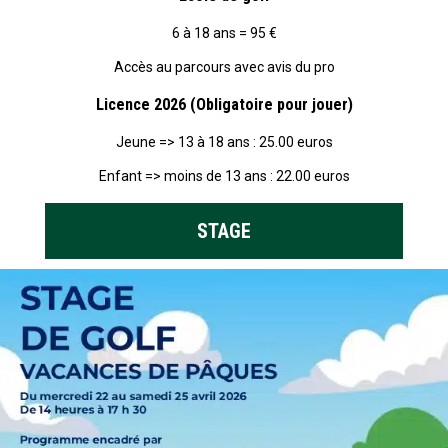
6 à 18 ans = 95 €
Accès au parcours avec avis du pro
Licence 2026 (Obligatoire pour jouer)
Jeune => 13 à 18 ans : 25.00 euros
Enfant => moins de 13 ans : 22.00 euros
STAGE