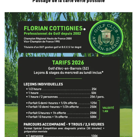
Passage de la carte verte possible