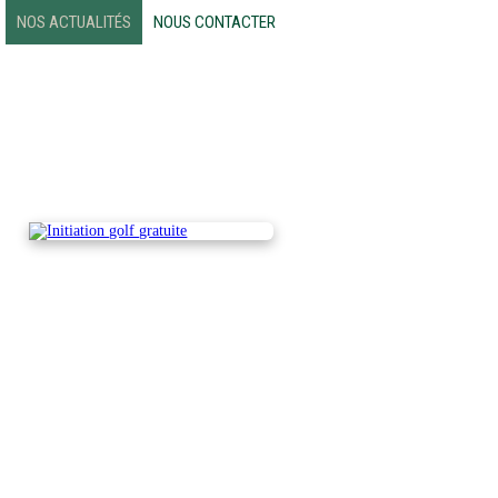
NOS ACTUALITÉS
NOUS CONTACTER