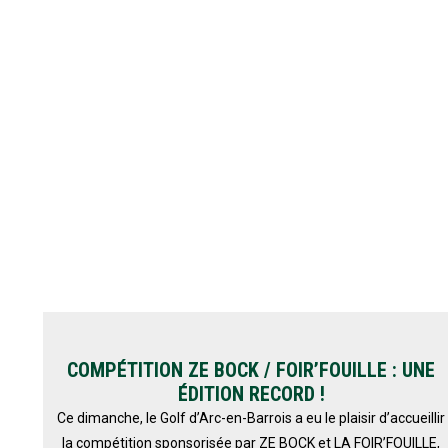
COMPÉTITION ZE BOCK / FOIR’FOUILLE : UNE
ÉDITION RECORD !
Ce dimanche, le Golf d’Arc-en-Barrois a eu le plaisir d’accueillir
la compétition sponsorisée par ZE BOCK et LA FOIR’FOUILLE,