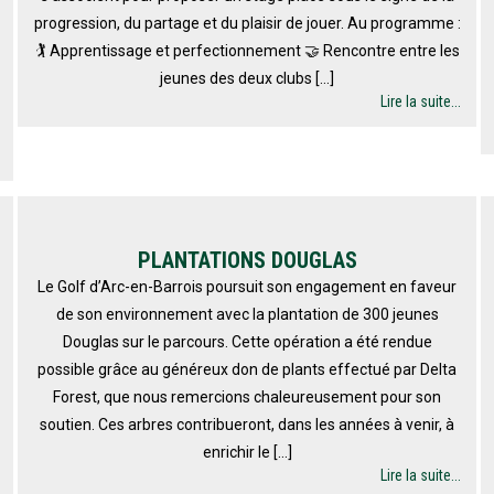
progression, du partage et du plaisir de jouer. Au programme :
🏌️ Apprentissage et perfectionnement 🤝 Rencontre entre les
jeunes des deux clubs […]
Lire la suite...
PLANTATIONS DOUGLAS
Le Golf d’Arc-en-Barrois poursuit son engagement en faveur
de son environnement avec la plantation de 300 jeunes
Douglas sur le parcours. Cette opération a été rendue
possible grâce au généreux don de plants effectué par Delta
Forest, que nous remercions chaleureusement pour son
soutien. Ces arbres contribueront, dans les années à venir, à
enrichir le […]
Lire la suite...