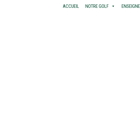
ACCUEIL
NOTRE GOLF
ENSEIGN