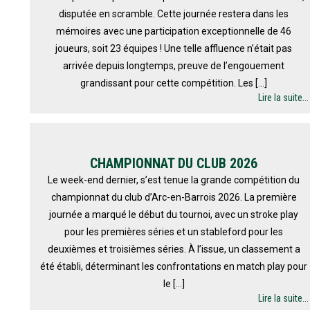
disputée en scramble. Cette journée restera dans les
mémoires avec une participation exceptionnelle de 46
joueurs, soit 23 équipes ! Une telle affluence n’était pas
arrivée depuis longtemps, preuve de l’engouement
grandissant pour cette compétition. Les […]
Lire la suite...
CHAMPIONNAT DU CLUB 2026
Le week-end dernier, s’est tenue la grande compétition du
championnat du club d’Arc-en-Barrois 2026. La première
journée a marqué le début du tournoi, avec un stroke play
pour les premières séries et un stableford pour les
deuxièmes et troisièmes séries. À l’issue, un classement a
été établi, déterminant les confrontations en match play pour
le […]
Lire la suite...