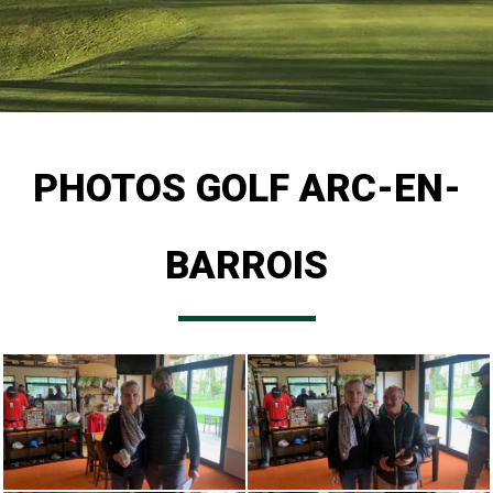
PHOTOS GOLF ARC-EN-
BARROIS