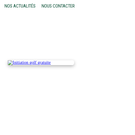
NOS ACTUALITÉS
NOUS CONTACTER