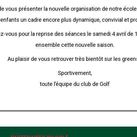
ous présenter la nouvelle organisation de notre école d
ux enfants un cadre encore plus dynamique, convivial et pr
vous pour la reprise des séances le samedi 4 avril de 10
ensemble cette nouvelle saison.
Au plaisir de vous retrouver très bientôt sur les green
Sportivement,
toute l’équipe du club de Golf