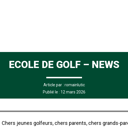
ECOLE DE GOLF – NEWS
Article par :
romainlutic
Publié le : 12 mars 2026
Chers jeunes golfeurs, chers parents, chers grands-par