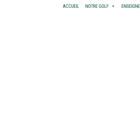
ACCUEIL
NOTRE GOLF
ENSEIGN