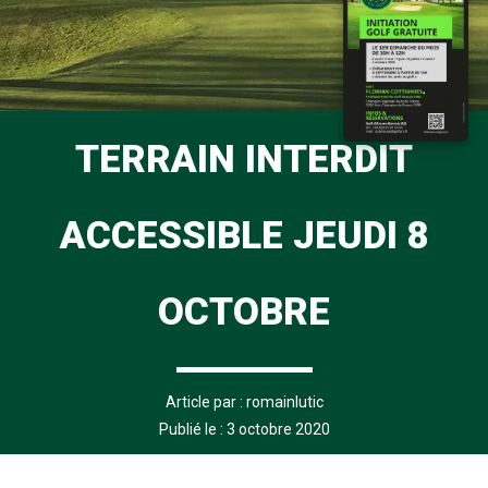
TERRAIN INTERDIT
ACCESSIBLE JEUDI 8
OCTOBRE
Article par :
romainlutic
Publié le : 3 octobre 2020