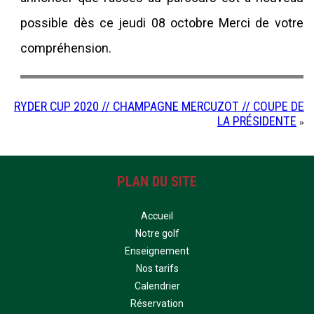
possible dès ce jeudi 08 octobre Merci de votre
compréhension.
RYDER CUP 2020 // CHAMPAGNE MERCUZOT // COUPE DE
LA PRÉSIDENTE
»
PLAN DU SITE
Accueil
Notre golf
Enseignement
Nos tarifs
Calendrier
Réservation