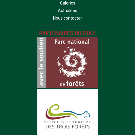
Galeries
Actualités
Nous contacter
PARTENAIRES DU GOLF