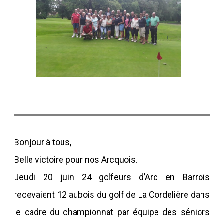
Bonjour à tous,
Belle victoire pour nos Arcquois.
Jeudi 20 juin 24 golfeurs d’Arc en Barrois
recevaient 12 aubois du golf de La Cordelière dans
le cadre du championnat par équipe des séniors