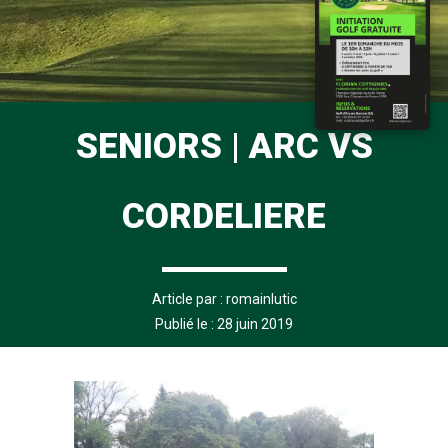
SENIORS | ARC VS
CORDELIERE
Article par :
romainlutic
Publié le : 28 juin 2019