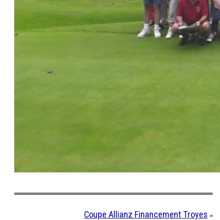
Coupe Allianz Financement Troyes
»