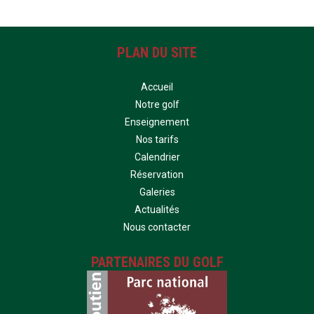
PLAN DU SITE
Accueil
Notre golf
Enseignement
Nos tarifs
Calendrier
Réservation
Galeries
Actualités
Nous contacter
PARTENAIRES DU GOLF