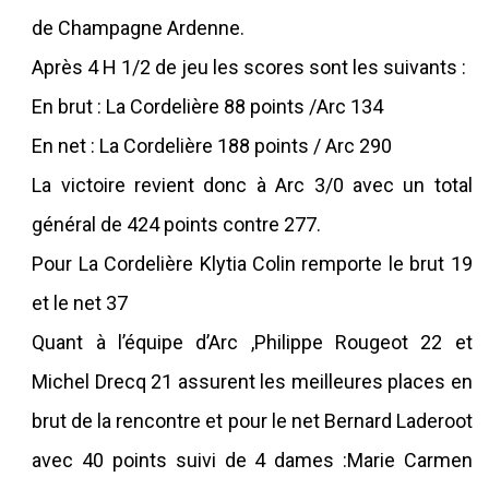
de Champagne Ardenne.
Après 4 H 1/2 de jeu les scores sont les suivants :
En brut : La Cordelière 88 points /Arc 134
En net : La Cordelière 188 points / Arc 290
La victoire revient donc à Arc 3/0 avec un total
général de 424 points contre 277.
Pour La Cordelière Klytia Colin remporte le brut 19
et le net 37
Quant à l’équipe d’Arc ,Philippe Rougeot 22 et
Michel Drecq 21 assurent les meilleures places en
brut de la rencontre et pour le net Bernard Laderoot
avec 40 points suivi de 4 dames :Marie Carmen