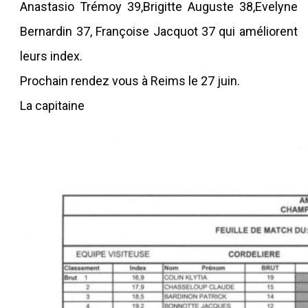
Anastasio Trémoy 39,Brigitte Auguste 38,Evelyne
Bernardin 37, Françoise Jacquot 37 qui améliorent
leurs index.
Prochain rendez vous à Reims le 27 juin.
La capitaine