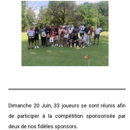
Dimanche 20 Juin, 33 joueurs se sont réunis afin
de participer à la compétition sponsorisée par
deux de nos fidèles sponsors.