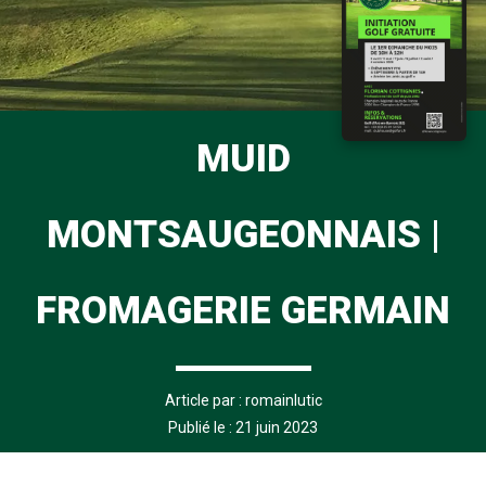
MUID
MONTSAUGEONNAIS |
FROMAGERIE GERMAIN
Article par :
romainlutic
Publié le : 21 juin 2023