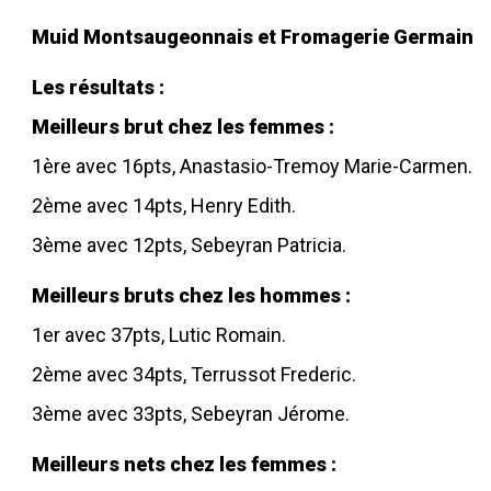
Muid Montsaugeonnais et Fromagerie Germain
Les résultats :
Meilleurs brut chez les femmes :
1ère avec 16pts, Anastasio-Tremoy Marie-Carmen.
2ème avec 14pts, Henry Edith.
3ème avec 12pts, Sebeyran Patricia.
Meilleurs bruts chez les hommes :
1er avec 37pts, Lutic Romain.
2ème avec 34pts, Terrussot Frederic.
3ème avec 33pts, Sebeyran Jérome.
Meilleurs nets chez les femmes :