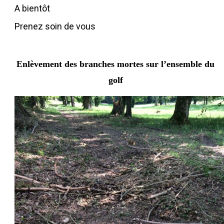
A bientôt
Prenez soin de vous
Enlèvement des branches mortes sur l’ensemble du
golf