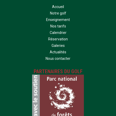
Accueil
Notre golf
Enseignement
Nos tarifs
Calendrier
Réservation
Galeries
Actualités
Nous contacter
PARTENAIRES DU GOLF