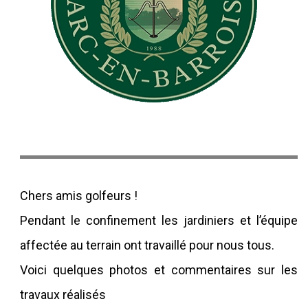
Chers amis golfeurs !
Pendant le confinement les jardiniers et l’équipe
affectée au terrain ont travaillé pour nous tous.
Voici quelques photos et commentaires sur les
travaux réalisés