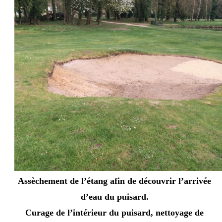
Assèchement de l’étang afin de découvrir l’arrivée
d’eau du puisard.
Curage de l’intérieur du puisard, nettoyage de