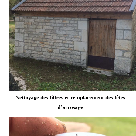
Nettoyage des filtres et remplacement des têtes
d’arrosage