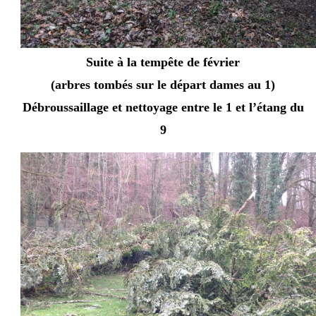
Suite à la tempête de février
(arbres tombés sur le départ dames au 1)
Débroussaillage et nettoyage entre le 1 et l’étang du
9