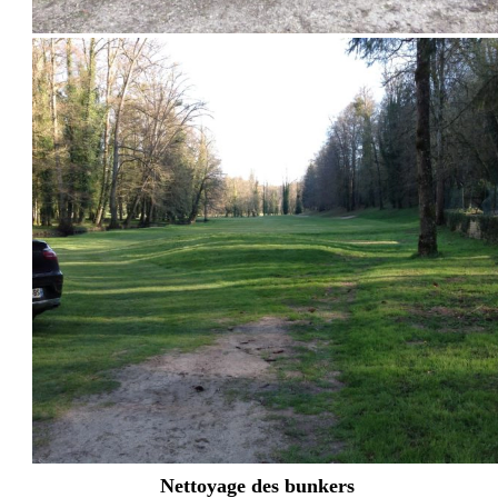
Nettoyage des bunkers