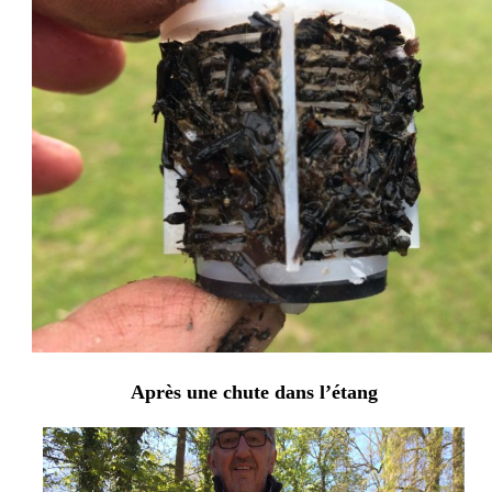
Après une chute dans l’étang