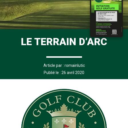
LE TERRAIN D’ARC
Article par :
romainlutic
Publié le : 26 avril 2020