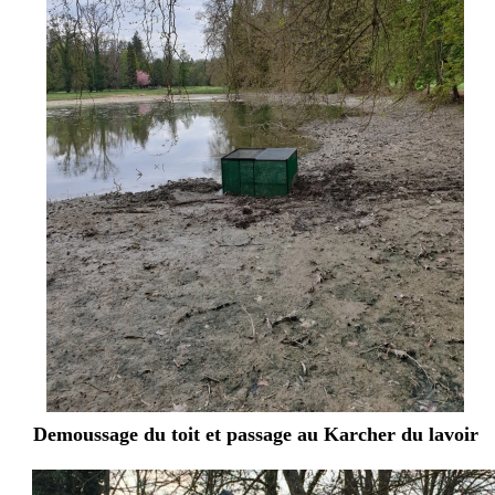
Demoussage du toit et passage au Karcher du lavoir