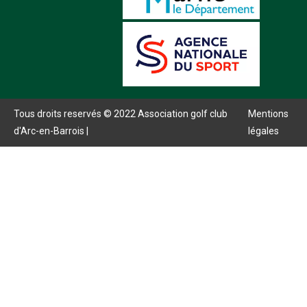
Tous droits reservés © 2022 Association golf club
Mentions
d'Arc-en-Barrois |
légales