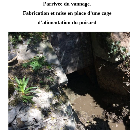
l’arrivée du vannage.
Fabrication et mise en place d’une cage
d’alimentation du puisard