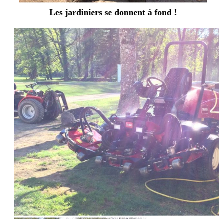
Les jardiniers se donnent à fond !