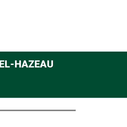
TEL-HAZEAU