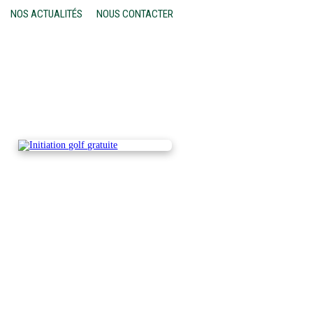
NOS ACTUALITÉS
NOUS CONTACTER