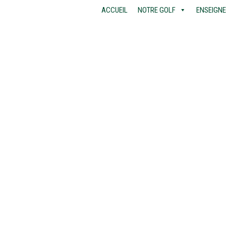
ACCUEIL
NOTRE GOLF
ENSEIGN