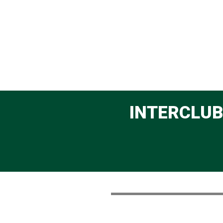
INTERCLUB