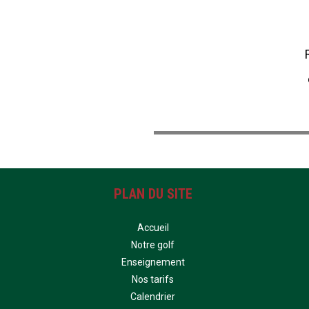
PLAN DU SITE
Accueil
Notre golf
Enseignement
Nos tarifs
Calendrier