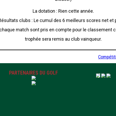
La dotation : Rien cette année.
Résultats clubs : Le cumul des 6 meilleurs scores net et 
chaque match sont pris en compte pour le classement cl
trophée sera remis au club vainqueur.
Compétit
PARTENAIRES DU GOLF