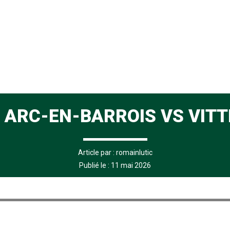
 ARC-EN-BARROIS VS VIT
Article par :
romainlutic
Publié le : 11 mai 2026