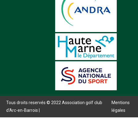
Tous droits reservés © 2022 Association golf club
Mentions
d'Arc-en-Barrois |
légales