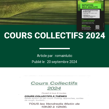
COURS COLLECTIFS 2024
Article par :
romainlutic
Publié le : 20 septembre 2024