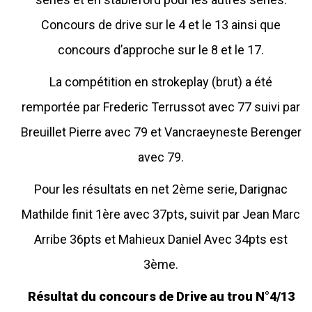
Concours de drive sur le 4 et le 13 ainsi que
concours d’approche sur le 8 et le 17.
La compétition en strokeplay (brut) a été
remportée par Frederic Terrussot avec 77 suivi par
Breuillet Pierre avec 79 et Vancraeyneste Berenger
avec 79.
Pour les résultats en net 2ème serie, Darignac
Mathilde finit 1ère avec 37pts, suivit par Jean Marc
Arribe 36pts et Mahieux Daniel Avec 34pts est
3ème.
Résultat du concours de Drive au trou N°4/13