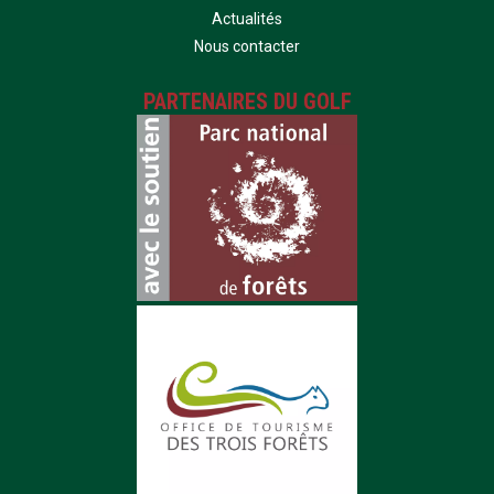
Actualités
Nous contacter
PARTENAIRES DU GOLF