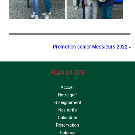
Promotion senior Messieurs 2022
»
PLAN DU SITE
Accueil
Notre golf
Enseignement
Nos tarifs
Calendrier
Réservation
Galeries