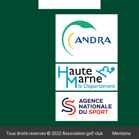
Tous droits reservés © 2022 Association golf club
Mentions