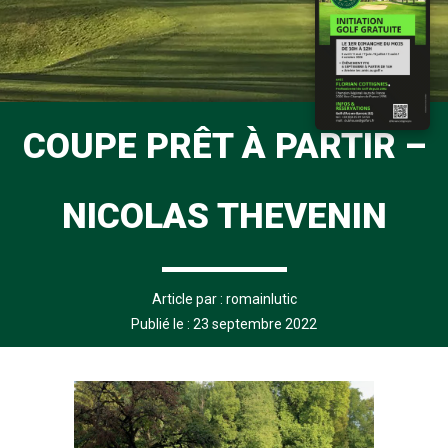
COUPE PRÊT À PARTIR –
NICOLAS THEVENIN
Article par :
romainlutic
Publié le : 23 septembre 2022