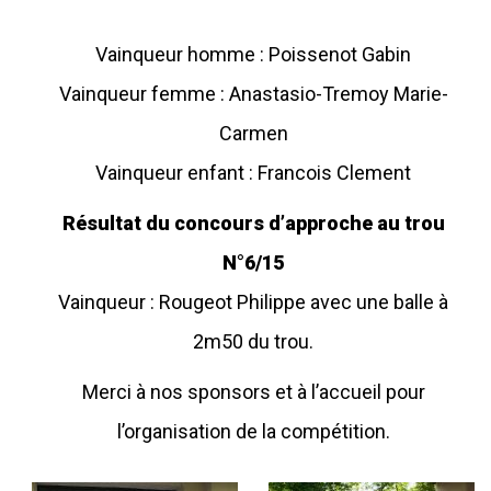
Vainqueur homme : Poissenot Gabin
Vainqueur femme : Anastasio-Tremoy Marie-
Carmen
Vainqueur enfant : Francois Clement
Résultat du concours d’approche au trou
N°6/15
Vainqueur : Rougeot Philippe avec une balle à
2m50 du trou.
Merci à nos sponsors et à l’accueil pour
l’organisation de la compétition.