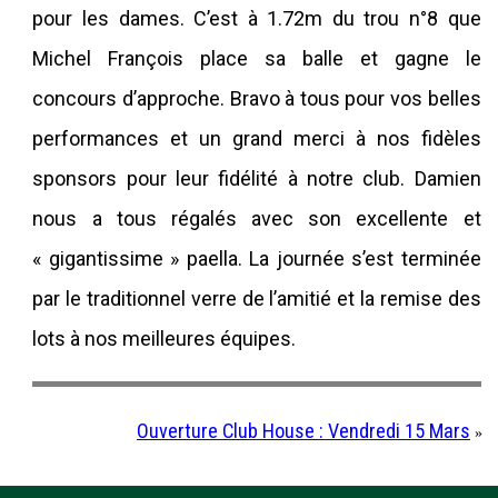
pour les dames. C’est à 1.72m du trou n°8 que
Michel François place sa balle et gagne le
concours d’approche. Bravo à tous pour vos belles
performances et un grand merci à nos fidèles
sponsors pour leur fidélité à notre club. Damien
nous a tous régalés avec son excellente et
« gigantissime » paella. La journée s’est terminée
par le traditionnel verre de l’amitié et la remise des
lots à nos meilleures équipes.
Ouverture Club House : Vendredi 15 Mars
»