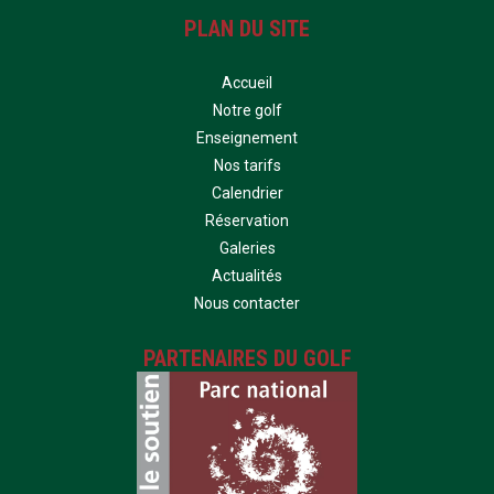
PLAN DU SITE
Accueil
Notre golf
Enseignement
Nos tarifs
Calendrier
Réservation
Galeries
Actualités
Nous contacter
PARTENAIRES DU GOLF