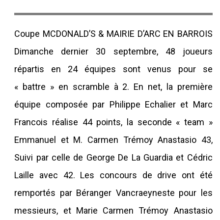
Coupe MCDONALD’S & MAIRIE D’ARC EN BARROIS
Dimanche dernier 30 septembre, 48 joueurs
répartis en 24 équipes sont venus pour se
« battre » en scramble à 2. En net, la première
équipe composée par Philippe Echalier et Marc
Francois réalise 44 points, la seconde « team »
Emmanuel et M. Carmen Trémoy Anastasio 43,
Suivi par celle de George De La Guardia et Cédric
Laille avec 42. Les concours de drive ont été
remportés par Béranger Vancraeyneste pour les
messieurs, et Marie Carmen Trémoy Anastasio