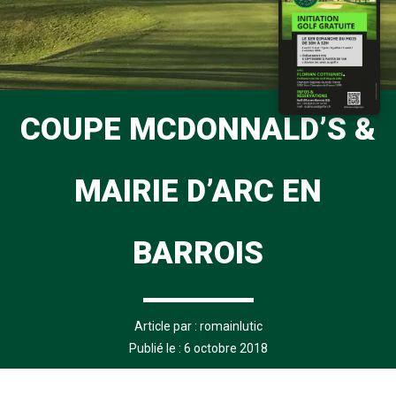
COUPE MCDONNALD’S &
MAIRIE D’ARC EN
BARROIS
Article par :
romainlutic
Publié le : 6 octobre 2018