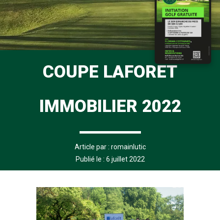
COUPE LAFORET
IMMOBILIER 2022
Article par :
romainlutic
Publié le : 6 juillet 2022