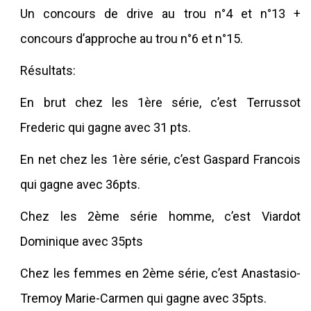
Un concours de drive au trou n°4 et n°13 +
concours d’approche au trou n°6 et n°15.
Résultats:
En brut chez les 1ère série, c’est Terrussot
Frederic qui gagne avec 31 pts.
En net chez les 1ère série, c’est Gaspard Francois
qui gagne avec 36pts.
Chez les 2ème série homme, c’est Viardot
Dominique avec 35pts
Chez les femmes en 2ème série, c’est Anastasio-
Tremoy Marie-Carmen qui gagne avec 35pts.