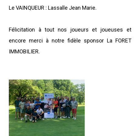
Le VAINQUEUR : Lassalle Jean Marie.
Félicitation à tout nos joueurs et joueuses et
encore merci à notre fidèle sponsor La FORET
IMMOBILIER.