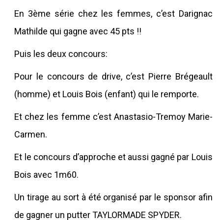
En 3ème série chez les femmes, c’est Darignac
Mathilde qui gagne avec 45 pts !!
Puis les deux concours:
Pour le concours de drive, c’est Pierre Brégeault
(homme) et Louis Bois (enfant) qui le remporte.
Et chez les femme c’est Anastasio-Tremoy Marie-
Carmen.
Et le concours d’approche et aussi gagné par Louis
Bois avec 1m60.
Un tirage au sort à été organisé par le sponsor afin
de gagner un putter TAYLORMADE SPYDER.