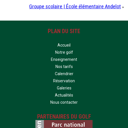
Groupe scolaire | École élémentaire Andelot
»
PLAN DU SITE
Accueil
Notre golf
Enseignement
Nos tarifs
Calendrier
Réservation
Galeries
Actualités
Nous contacter
PARTENAIRES DU GOLF