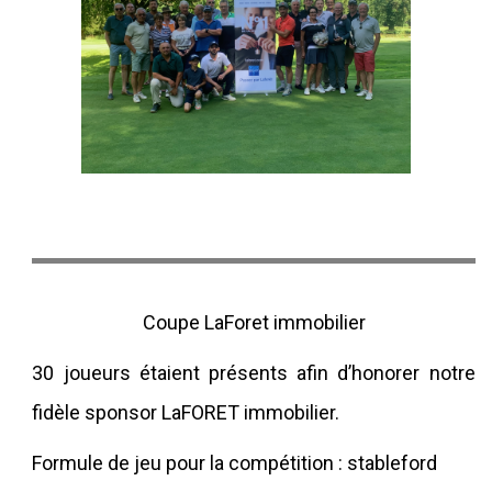
Coupe LaForet immobilier
30 joueurs étaient présents afin d’honorer notre
fidèle sponsor LaFORET immobilier.
Formule de jeu pour la compétition : stableford