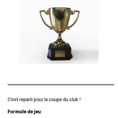
C’est reparti pour la coupe du club !
Formule de jeu