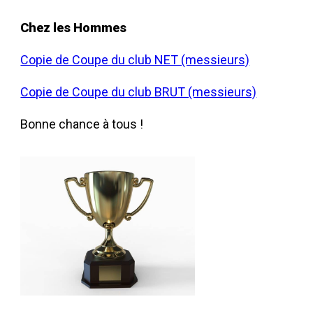
Chez les Hommes
Copie de Coupe du club NET (messieurs)
Copie de Coupe du club BRUT (messieurs)
Bonne chance à tous !