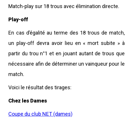
Match-play sur 18 trous avec élimination directe.
Play-off
En cas d’égalité au terme des 18 trous de match,
un play-off devra avoir lieu en « mort subite » à
partir du trou n°1 et en jouant autant de trous que
nécessaire afin de déterminer un vainqueur pour le
match.
Voici le résultat des tirages:
Chez les Dames
Coupe du club NET (dames)