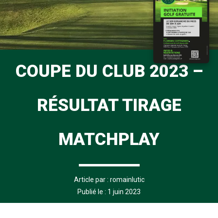
COUPE DU CLUB 2023 –
RÉSULTAT TIRAGE
MATCHPLAY
Article par :
romainlutic
Publié le : 1 juin 2023