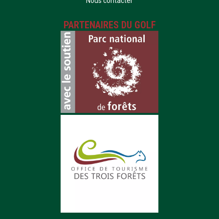
Nous contacter
PARTENAIRES DU GOLF