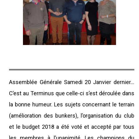
Assemblée Générale Samedi 20 Janvier dernier…
C’est au Terminus que celle-ci s’est déroulée dans
la bonne humeur. Les sujets concernant le terrain
(amélioration des bunkers), l’organisation du club
et le budget 2018 a été voté et accepté par tous
les membres à l’unanimité. Les champions du