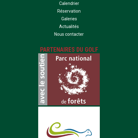
Calendrier
Réservation
Galeries
Actualités
Nous contacter
PARTENAIRES DU GOLF