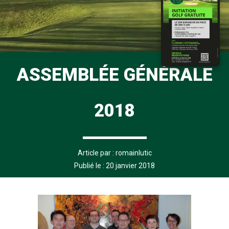
ASSEMBLÉE GÉNÉRALE
2018
Article par :
romainlutic
Publié le : 20 janvier 2018