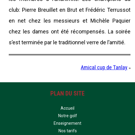
club: Pierre Breuillet en Brut et Frédéric Terrussot
en net chez les messieurs et Michèle Paquier
chez les dames ont été récompensés. La soirée
s’est terminée par le traditionnel verre de l’amitié.
Amical cup de Tanlay
»
PLAN DU SITE
Accueil
Notre golf
Enseignement
Nos tarifs