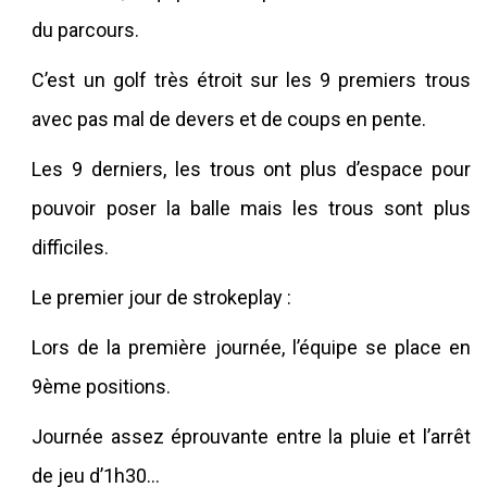
du parcours.
C’est un golf très étroit sur les 9 premiers trous
avec pas mal de devers et de coups en pente.
Les 9 derniers, les trous ont plus d’espace pour
pouvoir poser la balle mais les trous sont plus
difficiles.
Le premier jour de strokeplay :
Lors de la première journée, l’équipe se place en
9
ème
positions.
Journée assez éprouvante entre la pluie et l’arrêt
de jeu d’1h30…