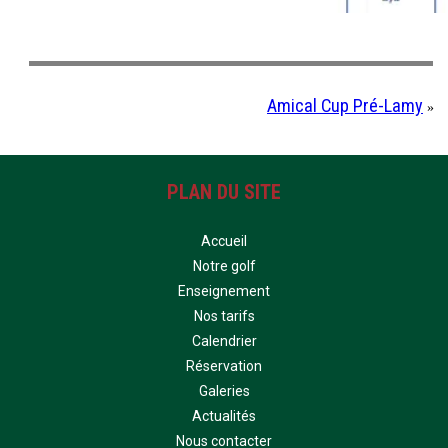
Amical Cup Pré-Lamy
»
PLAN DU SITE
Accueil
Notre golf
Enseignement
Nos tarifs
Calendrier
Réservation
Galeries
Actualités
Nous contacter