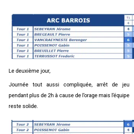
Le deuxième jour,
Journée tout aussi compliquée, arrêt de jeu
pendant plus de 2h à cause de l’orage mais l’équipe
reste solide.