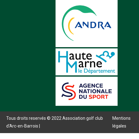
Tous droits reservés © 2022 Association golf club
Mentions
d'Arc-en-Barrois |
légales