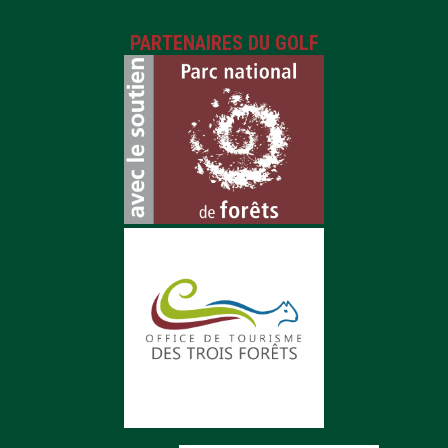
PARTENAIRES DU GOLF