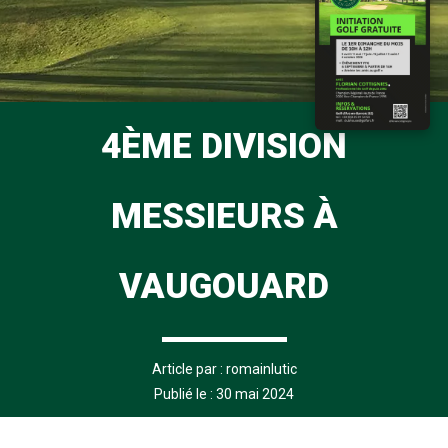
4ÈME DIVISION
MESSIEURS À
VAUGOUARD
Article par :
romainlutic
Publié le : 30 mai 2024