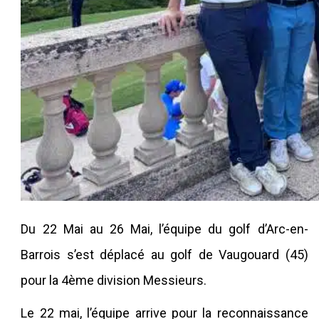
Du 22 Mai au 26 Mai, l’équipe du golf d’Arc-en-
Barrois s’est déplacé au golf de Vaugouard (45)
pour la 4
ème
division Messieurs.
Le 22 mai, l’équipe arrive pour la reconnaissance